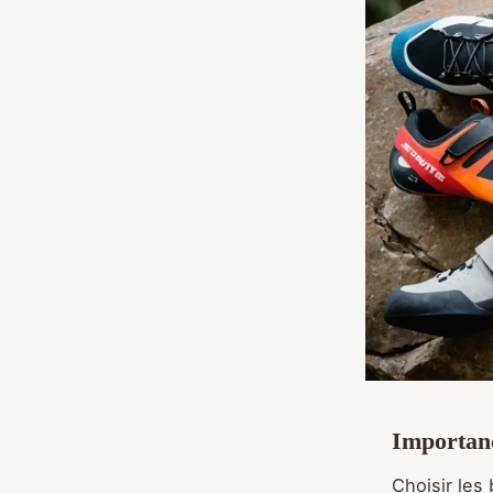
Importanc
Choisir le