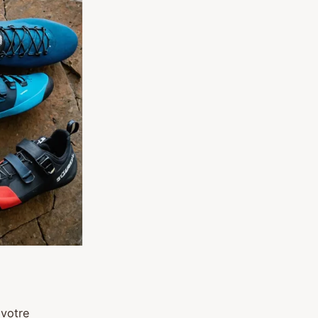
 votre