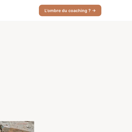
L'ombre du coaching ? →